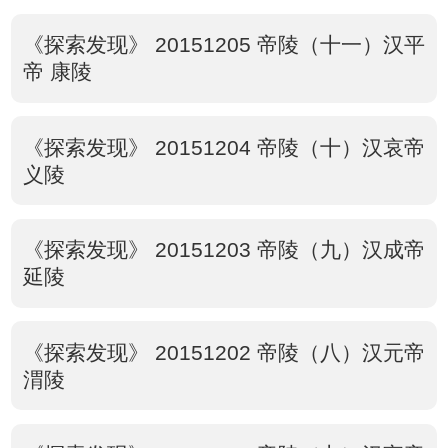
《探索发现》 20151205 帝陵（十一）汉平
帝 康陵
《探索发现》 20151204 帝陵（十）汉哀帝
义陵
《探索发现》 20151203 帝陵（九）汉成帝
延陵
《探索发现》 20151202 帝陵（八）汉元帝
渭陵