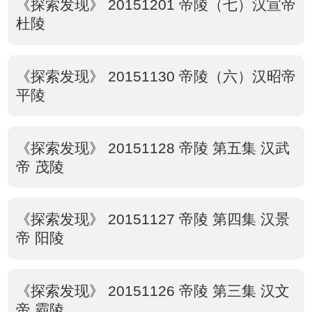
《探索发现》 20151201 帝陵（七）汉宣帝
杜陵
《探索发现》 20151130 帝陵（六）汉昭帝
平陵
《探索发现》 20151128 帝陵 第五集 汉武
帝 茂陵
《探索发现》 20151127 帝陵 第四集 汉景
帝 阳陵
《探索发现》 20151126 帝陵 第三集 汉文
帝 霸陵