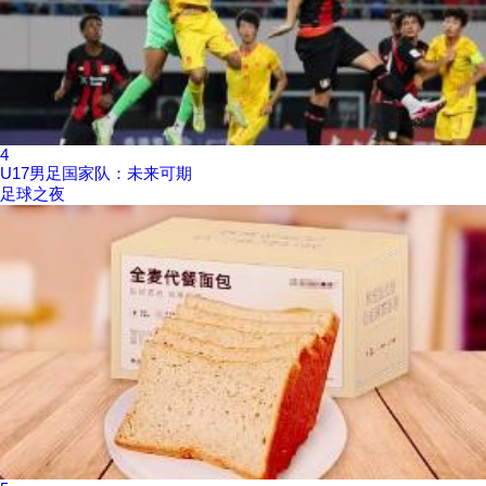
4
U17男足国家队：未来可期
足球之夜