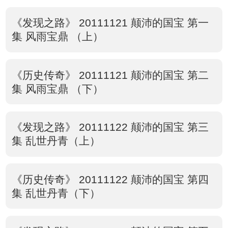
《发现之路》 20111121 颠沛的国宝 第一
集 风雨宝鼎 （上）
《历史传奇》 20111121 颠沛的国宝 第二
集 风雨宝鼎 （下）
《发现之路》 20111122 颠沛的国宝 第三
集 乱世丹青（上）
《历史传奇》 20111122 颠沛的国宝 第四
集 乱世丹青（下）