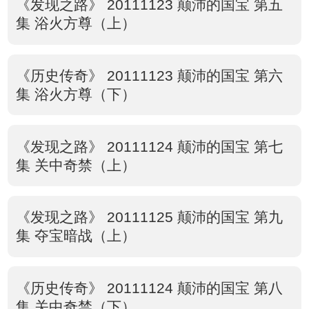
《发现之路》 20111123 颠沛的国宝 第五
集 浴火方尊（上）
《历史传奇》 20111123 颠沛的国宝 第六
集 浴火方尊（下）
《发现之路》 20111124 颠沛的国宝 第七
集 关中奇禁（上）
《发现之路》 20111125 颠沛的国宝 第九
集 夺宝暗战（上）
《历史传奇》 20111124 颠沛的国宝 第八
集 关中奇禁（下）