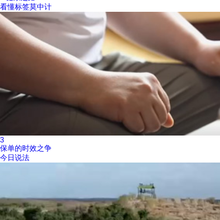
看懂标签莫中计
3
保单的时效之争
今日说法