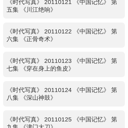
《时代写真》 20110121 《中国记忆》 第
五集 《川江绝响》
《时代写真》 20110122 《中国记忆》 第
六集 《正骨奇术》
《时代写真》 20110123 《中国记忆》 第
七集 《穿在身上的鱼皮》
《时代写真》 20110124 《中国记忆》 第
八集 《深山神鼓》
《时代写真》 20110125 《中国记忆》 第
九集 《津门大刀》