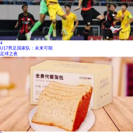
4
U17男足国家队：未来可期
足球之夜