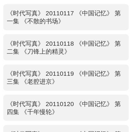
《时代写真》 20110117 《中国记忆》 第
一集 《不散的书场》
《时代写真》 20110118 《中国记忆》 第
二集 《刀锋上的精灵》
《时代写真》 20110119 《中国记忆》 第
三集 《老腔进京》
《时代写真》 20110120 《中国记忆》 第
四集 《千年慢轮》