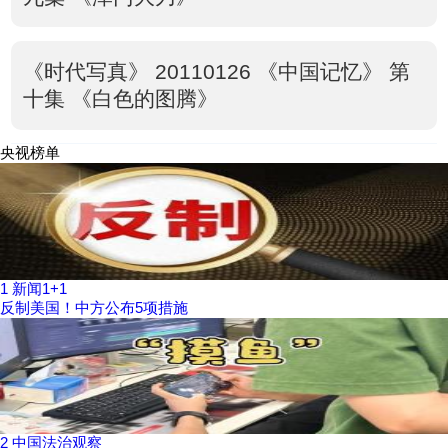
《时代写真》 20110126 《中国记忆》 第
十集 《白色的图腾》
央视榜单
1
新闻1+1
反制美国！中方公布5项措施
2
中国法治观察