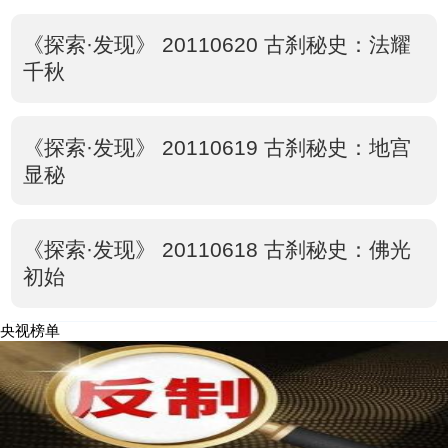
《探索·发现》 20110620 古刹秘史：法耀
千秋
《探索·发现》 20110619 古刹秘史：地宫
显秘
《探索·发现》 20110618 古刹秘史：佛光
初始
央视榜单