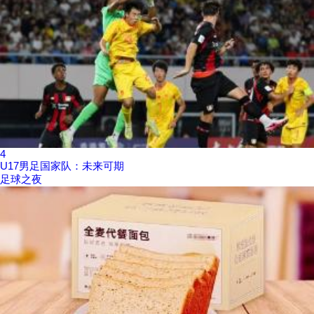
4
U17男足国家队：未来可期
足球之夜