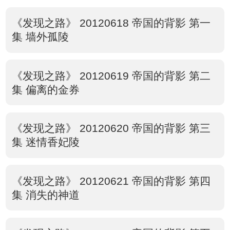
《发现之路》 20120618 帝国的背影 第一
集 墙外孤陵
《发现之路》 20120619 帝国的背影 第二
集 偏离的金券
《发现之路》 20120620 帝国的背影 第三
集 迷情香妃陵
《发现之路》 20120621 帝国的背影 第四
集 消失的神道