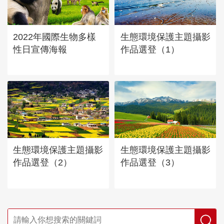
2022年國際生物多樣
生態環境保護主題攝影
性日宣傳海報
作品選登（1）
生態環境保護主題攝影
生態環境保護主題攝影
作品選登（2）
作品選登（3）