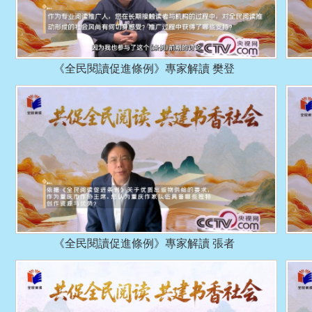
《全民閱讀促進條例》專家解讀 樊登
《全民閱讀促進條例》專家解讀 張者