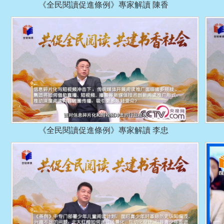
《全民閱讀促進條例》專家解讀 陳香
《全民閱讀促進條例》專家解讀 李忠