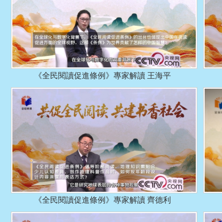
《全民閱讀促進條例》專家解讀 王海平
《全民閱讀促進條例》專家解讀 齊德利