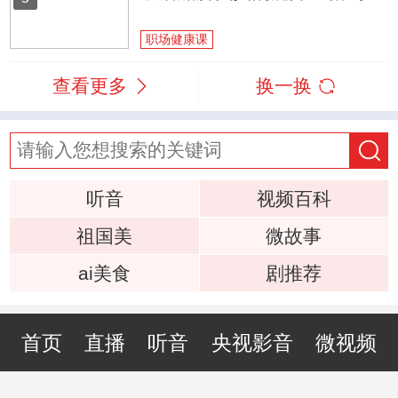
职场健康课
查看更多
换一换
听音
视频百科
祖国美
微故事
ai美食
剧推荐
首页
直播
听音
央视影音
微视频