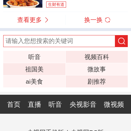
生财有道
查看更多
换一换
听音
视频百科
祖国美
微故事
ai美食
剧推荐
首页
直播
听音
央视影音
微视频