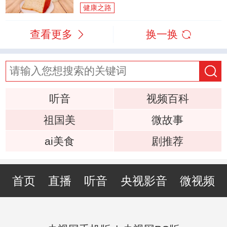
健康之路
查看更多
换一换
听音
视频百科
祖国美
微故事
ai美食
剧推荐
首页
直播
听音
央视影音
微视频