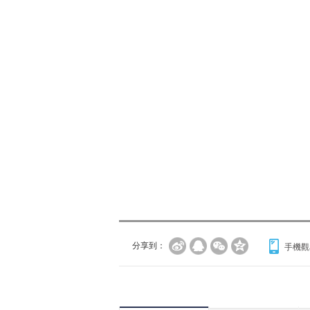
分享到：
手機觀