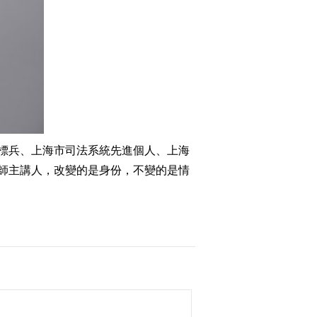
標兵、上海市司法系統先進個人、上海
師主講人，改變的是身份，不變的是情