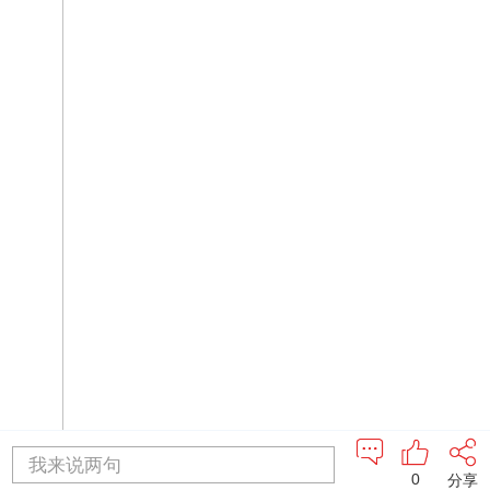
我来说两句
0
分享