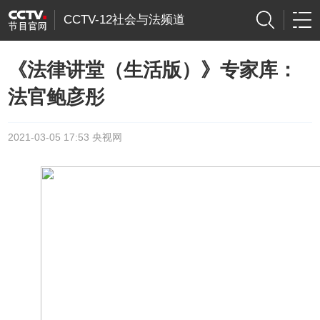
CCTV-12社会与法频道
《法律讲堂（生活版）》专家库：
法官鲍彦彤
2021-03-05 17:53 央视网