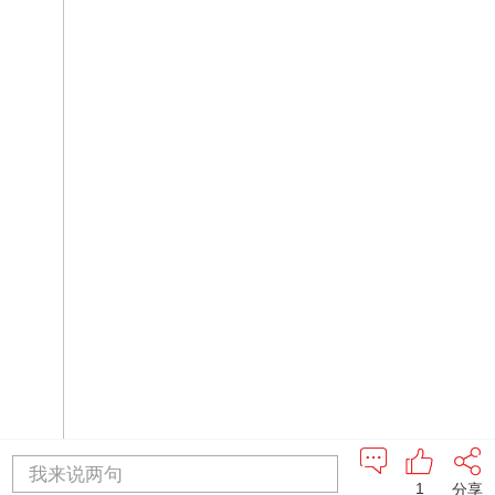
我来说两句
1
分享