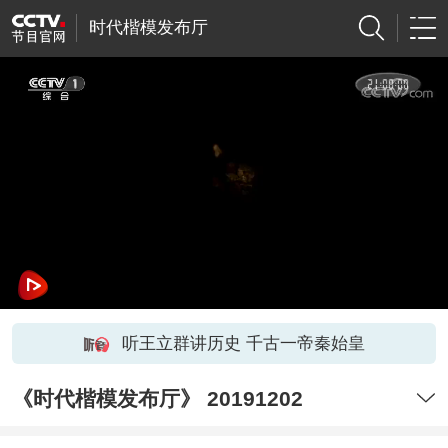
时代楷模发布厅
听王立群讲历史 千古一帝秦始皇
《时代楷模发布厅》 20191202