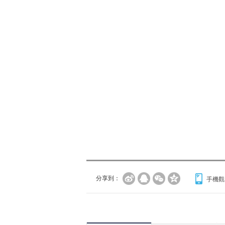
分享到：
手機觀