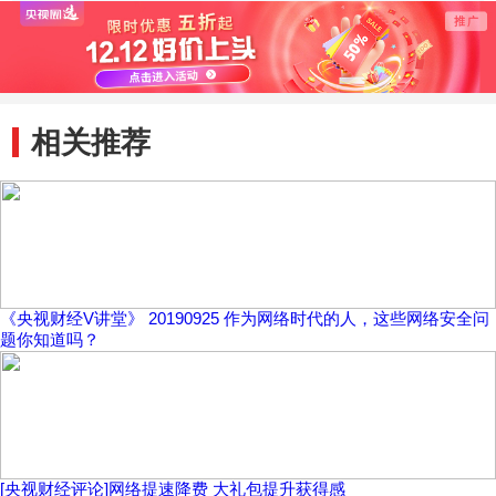
相关推荐
《央视财经V讲堂》 20190925 作为网络时代的人，这些网络安全问
题你知道吗？
[央视财经评论]网络提速降费 大礼包提升获得感