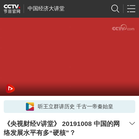
中国经济大讲堂
听王立群讲历史 千古一帝秦始皇
《央视财经V讲堂》 20191008 中国的网
络发展水平有多“硬核”？