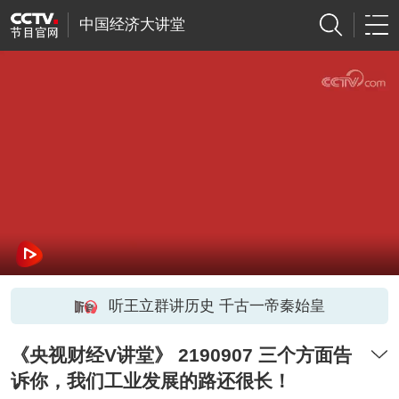
中国经济大讲堂
听王立群讲历史 千古一帝秦始皇
《央视财经V讲堂》 2190907 三个方面告
诉你，我们工业发展的路还很长！