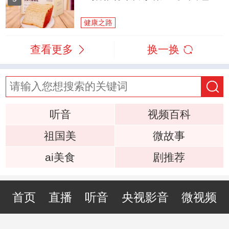
健康之路
查看更多
换一换
听音
视频百科
祖国美
微故事
ai美食
剧推荐
首页
直播
听音
央视影音
微视频