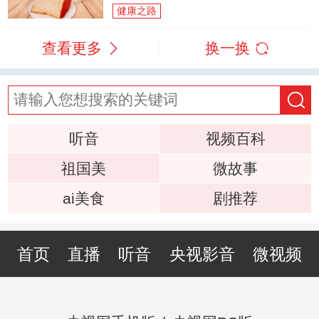
健康之路
查看更多
换一换
听音
视频百科
祖国美
微故事
ai美食
剧推荐
首页
直播
听音
央视影音
微视频