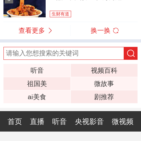
生财有道
查看更多
换一换
听音
视频百科
祖国美
微故事
ai美食
剧推荐
首页
直播
听音
央视影音
微视频