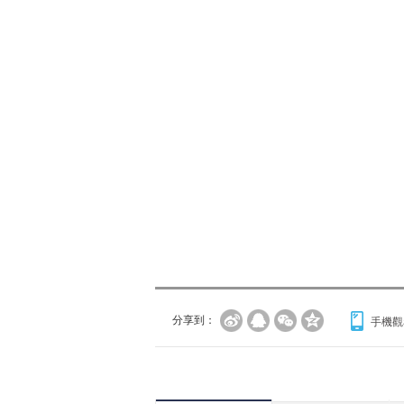
分享到：
手機觀