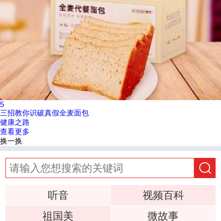
5
三招教你识破真假全麦面包
健康之路
查看更多
换一换
听音
视频百科
祖国美
微故事