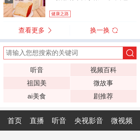
健康之路
查看更多
换一换
听音
视频百科
祖国美
微故事
ai美食
剧推荐
首页
直播
听音
央视影音
微视频