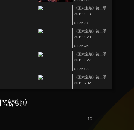
01:34:38
《国家宝藏》第二季
20190113
01:36:37
《国家宝藏》第二季
20190120
01:36:46
《国家宝藏》第二季
20190127
01:36:03
《国家宝藏》第二季
20190202
01:35:57
《国家宝藏》第二季
”錦護膊
20181223
01:37:43
10
節目看點