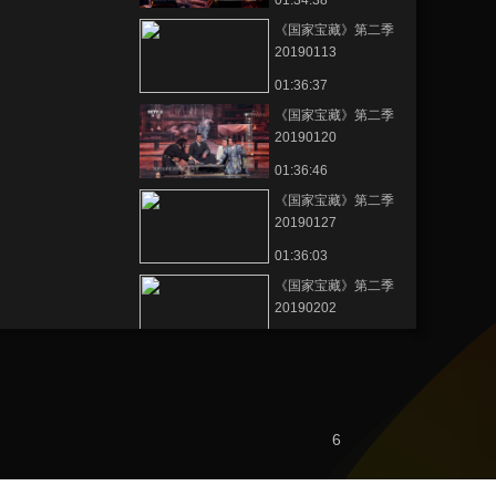
01:34:38
《国家宝藏》第二季
20190113
01:36:37
《国家宝藏》第二季
20190120
01:36:46
《国家宝藏》第二季
20190127
01:36:03
《国家宝藏》第二季
20190202
01:35:57
《国家宝藏》第二季
20181223
01:37:43
6
節目看點