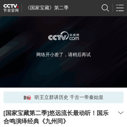
《国家宝藏》第二季
网络开小差了，请稍后再试
听王立群讲历史 千古一帝秦始皇
[国家宝藏第二季]悠远流长最动听！国乐
合鸣演绎经典《九州同》