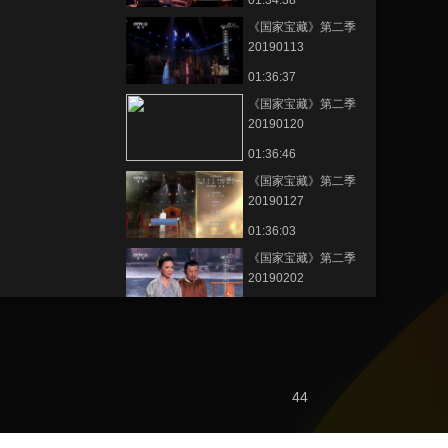
01:34:38
《国家宝藏》第二季
20190113
01:36:37
《国家宝藏》第二季
20190120
01:36:46
《国家宝藏》第二季
20190127
01:36:03
《国家宝藏》第二季
20190202
01:35:57
《国家宝藏》第二季
20181223
01:37:43
44
節目看點