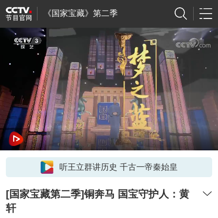
《国家宝藏》第二季
听王立群讲历史 千古一帝秦始皇
[国家宝藏第二季]铜奔马 国宝守护人：黄
轩