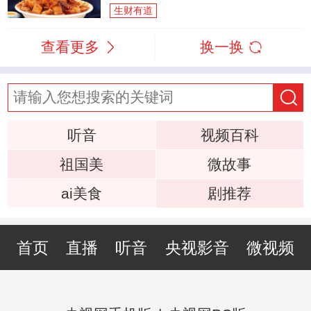
生财有道
查看更多
换一换
听音
视频百科
祖国美
微故事
ai美食
剧推荐
首页
直播
听音
央视影音
微视频