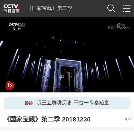
《国家宝藏》第二季
听王立群讲历史 千古一帝秦始皇
《国家宝藏》第二季 20181230