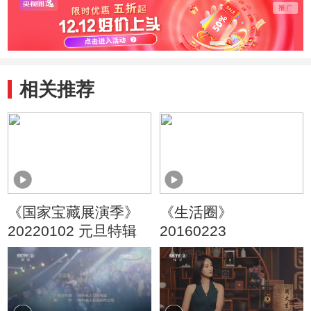
相关推荐
《国家宝藏展演季》
《生活圈》
20220102 元旦特辑
20160223