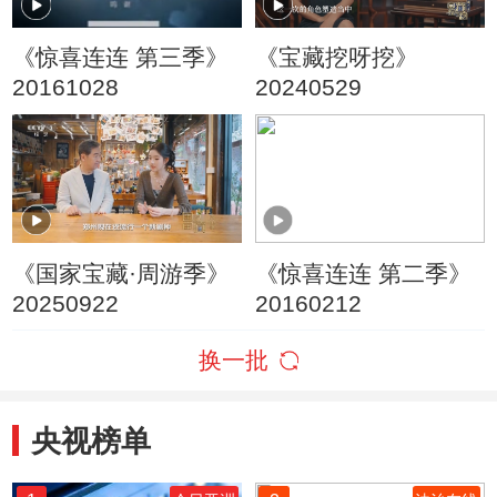
《惊喜连连 第三季》
《宝藏挖呀挖》
20161028
20240529
《国家宝藏·周游季》
《惊喜连连 第二季》
20250922
20160212
换一批
央视榜单