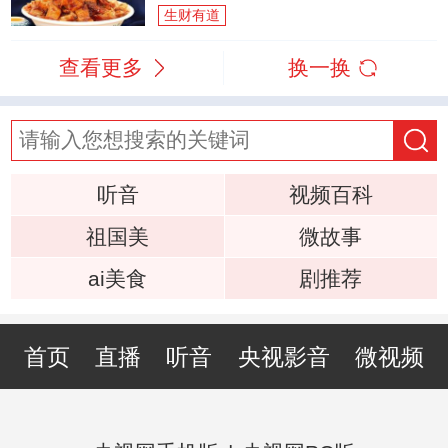
生财有道
查看更多
换一换
听音
视频百科
祖国美
微故事
ai美食
剧推荐
首页
直播
听音
央视影音
微视频