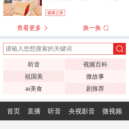
健康之路
查看更多
换一换
听音
视频百科
祖国美
微故事
ai美食
剧推荐
首页
直播
听音
央视影音
微视频