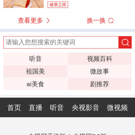
健康之路
查看更多
换一换
听音
视频百科
祖国美
微故事
ai美食
剧推荐
首页
直播
听音
央视影音
微视频