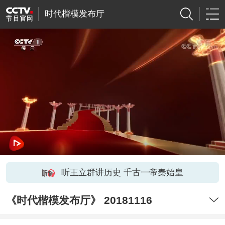
时代楷模发布厅
听王立群讲历史 千古一帝秦始皇
《时代楷模发布厅》 20181116