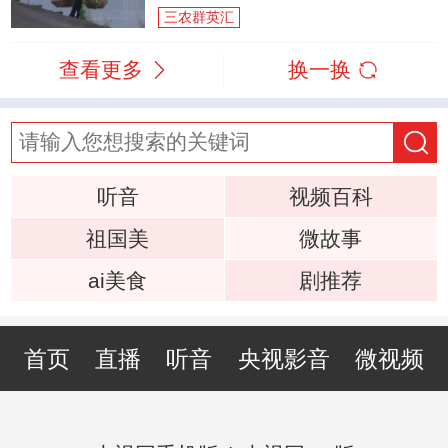
三农群英汇
查看更多
换一换
听音
视频百科
祖国美
微故事
ai美食
剧推荐
首页
直播
听音
央视影音
微视频