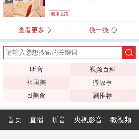
健康之路
查看更多
换一换
听音
视频百科
祖国美
微故事
ai美食
剧推荐
首页
直播
听音
央视影音
微视频