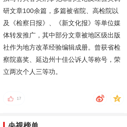
研文章100余篇，多篇被省院、高检院以
及《检察日报》、《新文化报》等单位媒
体转发推广，其中部分文章被地区级出版
社作为地方改革经验编辑成册。曾获省检
察院嘉奖、延边州十佳公诉人等称号，荣
立两次个人三等功。
17
央视榜单