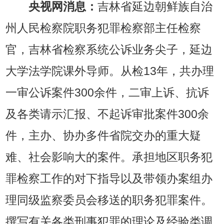
央视网消息：
吉林省延边朝鲜族自治
州人民检察院职务犯罪检察部主任检察
官，吉林省检察系统公诉业务尖子，延边
大学法学院课外导师。从检13年，共办理
一审公诉案件300余件，二审上诉、抗诉
及各类请示汇报、不起诉审批案件300余
件，主办、协办多件省院交办的重大疑
难、社会影响大的案件。承担地区职务犯
罪检察工作的对下指导以及带领办案组办
理同级监察委员会移送的职务犯罪案件。
撰写有关各类刑事犯罪的理论及经验类调