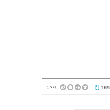
分享到：
手機觀