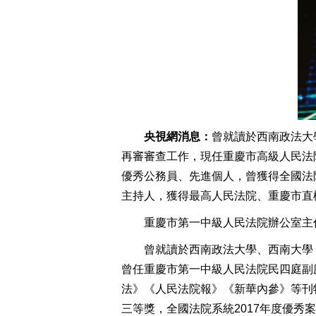
央視網消息：
曾就讀於西南政法大
再審審查工作，現任重慶市高級人民法
優秀公務員、先進個人，曾獲得全國法
主持人，獲得最高人民法院、重慶市直
重慶市第一中級人民法院辦公室主
曾就讀於西南政法大學、西南大學，
曾任重慶市第一中級人民法院民四庭副
法》《人民法院報》《新華內參》等刊
三等獎，全國法院系統2017年度優秀