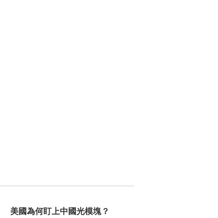
美國為何盯上中國光模塊？