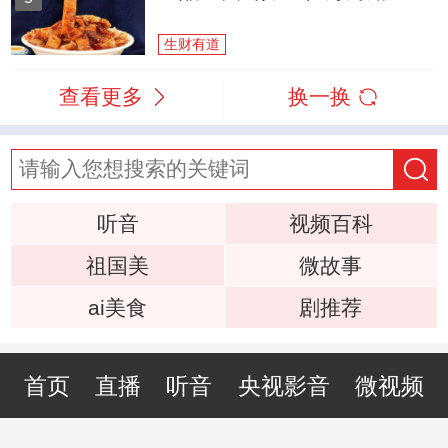
生财有道
查看更多
换一换
听音
视频百科
祖国美
微故事
ai美食
剧推荐
首页
直播
听音
央视影音
微视频