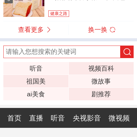
健康之路
查看更多
换一换
听音
视频百科
祖国美
微故事
ai美食
剧推荐
首页
直播
听音
央视影音
微视频