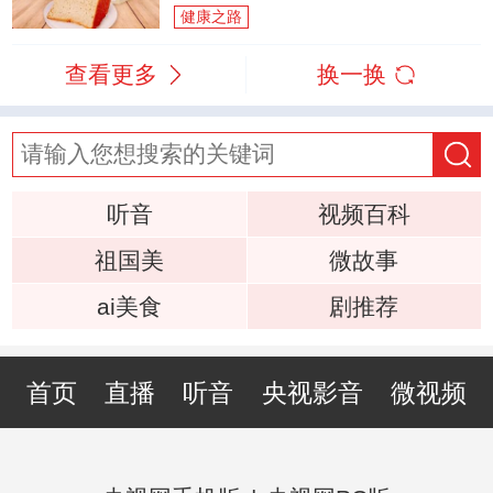
健康之路
查看更多
换一换
听音
视频百科
祖国美
微故事
ai美食
剧推荐
首页
直播
听音
央视影音
微视频