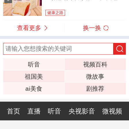
健康之路
查看更多
换一换
听音
视频百科
祖国美
微故事
ai美食
剧推荐
首页
直播
听音
央视影音
微视频