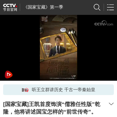
《国家宝藏》第一季
听王立群讲历史 千古一帝秦始皇
[国家宝藏]王凯首度饰演“儒雅任性版”乾
隆，他将讲述国宝怎样的“前世传奇”。