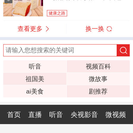
健康之路
查看更多
换一换
听音
视频百科
祖国美
微故事
ai美食
剧推荐
首页
直播
听音
央视影音
微视频