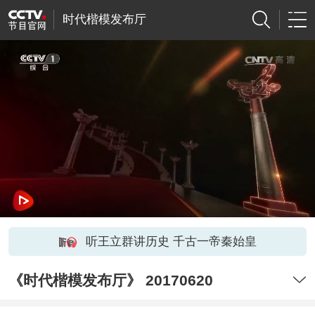
时代楷模发布厅
听王立群讲历史 千古一帝秦始皇
《时代楷模发布厅》 20170620