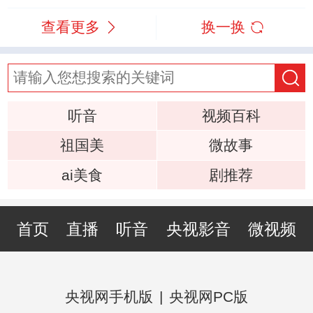
查看更多
换一换
听音
视频百科
祖国美
微故事
ai美食
剧推荐
首页
直播
听音
央视影音
微视频
央视网手机版
|
央视网PC版