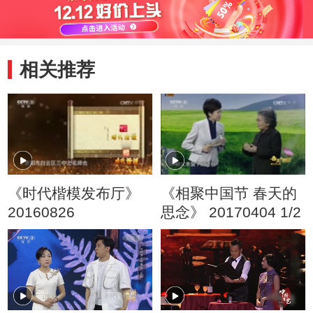
相关推荐
《时代楷模发布厅》
《相聚中国节 春天的
20160826
思念》 20170404 1/2