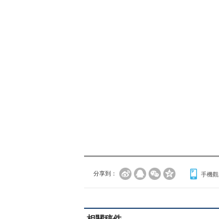
分享到：
手機觀