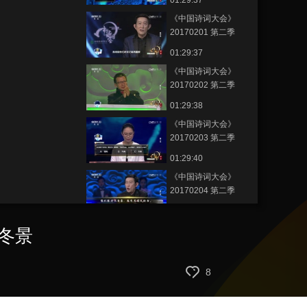
01:29:37
《中国诗词大会》
20170201 第二季
01:29:37
《中国诗词大会》
20170202 第二季
01:29:38
《中国诗词大会》
20170203 第二季
01:29:40
《中国诗词大会》
20170204 第二季
01:29:37
《中国诗词大会》
冬景
20170206 第二季
01:29:36
8
《中国诗词大会》
20170207 第二季 总