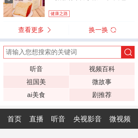
健康之路
查看更多
换一换
听音
视频百科
祖国美
微故事
ai美食
剧推荐
首页
直播
听音
央视影音
微视频