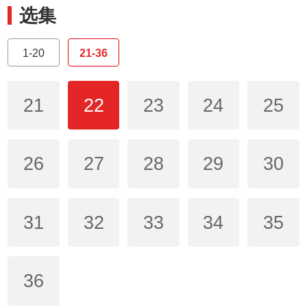
选集
1-20
21-36
21
22
23
24
25
26
27
28
29
30
31
32
33
34
35
36