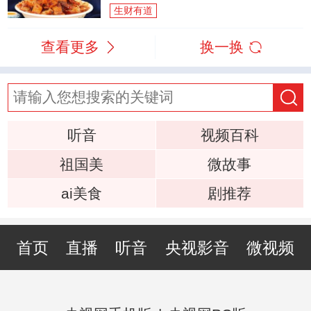
生财有道
查看更多
换一换
听音
视频百科
祖国美
微故事
ai美食
剧推荐
首页
直播
听音
央视影音
微视频